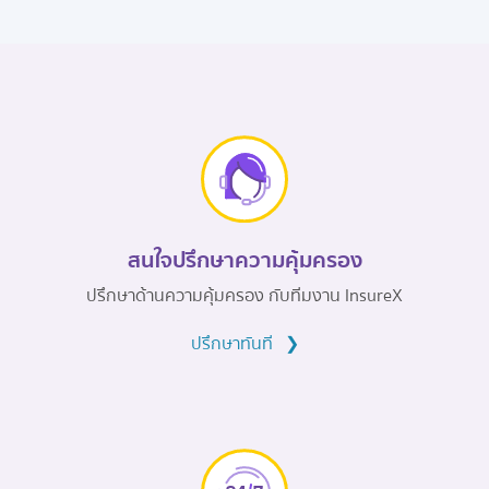
สนใจปรึกษาความคุ้มครอง
ปรึกษาด้านความคุ้มครอง กับทีมงาน InsureX
ปรึกษาทันที
❯