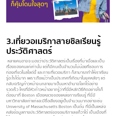
3.เที่ยวอเมริกาสายชิลเรียนรู้
ประวัติศาสตร์
หลายคนอาจจะมองว่าประวัติศาสตร์เป็นเรื่องที่น่าเบื่อและเป็น
เรื่องของคนแก่เท่านั้น แต่ก็มีคนเป็นจำนวนไม่น้อยที่ชอบการ
ท่องเที่ยวในสไลต์นี้ และการเที่ยวอเมริกา ก็สามารภทำให้เราเรียน
รู้อะไรได้มาก เพราะถึงแม้ว่าเป็นประเทศที่เกิดมาในยุคหลังๆ แต่
กลับเจริญก้าวหน้าจนกลายมาเป็นมหาอำนาจโลกได้อย่าง
รวดเร็ว ใครที่มีหัวก้าวหน้าอยากรู้ว่าที่นี่มีหลักวิธีคิดอย่างไรก็
ต้องมาที่ Boston เมืองหลวงของแหล่งการเรียนรู้ ที่นี่มี
มหาวิทยาลัยเก่าแก่และมีชื่อเสียงอยู่เป็นจำนวนมากอย่างเช่น
University of Massachusetts Boston เป็นต้น ที่นี่เป็นแหล่ง
คลังข้อมูลทางประวัติศาสตร์ของอเมริกาเลยก็ว่าได้ เป็นเมืองที่