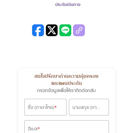
ประกันเดินทาง
สนใจปรึกษาด้านความคุ้มครอง
และแผนประกัน
กรอกข้อมูลเพื่อให้เราติดต่อกลับ
ชื่อ (ภาษาไทย)
นามสกุล (ภาษาไทย)
อีเมล