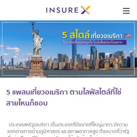
5 แพลนเที่ยวอเมริกา ตามไลฟ์สไตล์ที่ใช่
สายไหนก็ชอบ
ประเทศสหรัฐอเมริกา เป็นประเทศที่มีขนาดที่ใหญ่มากๆ มีความ
แตกต่างทางด้านภูมิศาสตร์ และสภาพอากาศสูง ถึงขนาดที่ว่ารัฐ