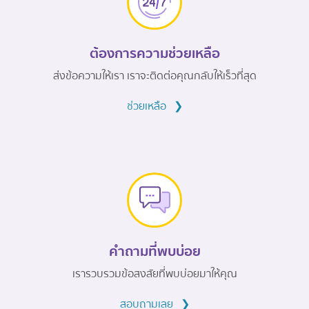
ต้องการความช่วยเหลือ
ส่งข้อความให้เรา เราจะติดต่อคุณกลับให้เร็วที่สุด
ช่วยเหลือ
❯
คำถามที่พบบ่อย
เรารวบรวมข้อสงสัยที่พบบ่อยมาให้คุณ
สอบถามเลย
❯