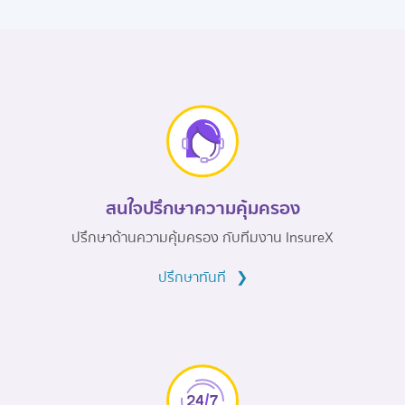
สนใจปรึกษาความคุ้มครอง
ปรึกษาด้านความคุ้มครอง กับทีมงาน InsureX
ปรึกษาทันที
❯