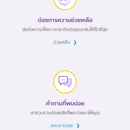
ต้องการความช่วยเหลือ
ส่งข้อความให้เรา เราจะติดต่อคุณกลับให้เร็วที่สุด
ช่วยเหลือ
❯
คำถามที่พบบ่อย
เรารวบรวมข้อสงสัยที่พบบ่อยมาให้คุณ
สอบถามเลย
❯