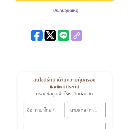
ประกันอุบัติเหตุ
สนใจปรึกษาด้านความคุ้มครอง
และแผนประกัน
กรอกข้อมูลเพื่อให้เราติดต่อกลับ
ชื่อ (ภาษาไทย)
นามสกุล (ภาษาไทย)