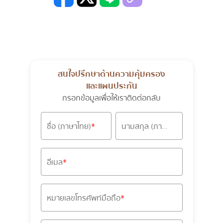
สนใจปรึกษาด้านความคุ้มครอง
และแผนประกัน
กรอกข้อมูลเพื่อให้เราติดต่อกลับ
ชื่อ (ภาษาไทย)
นามสกุล (ภาษาไทย)
อีเมล
หมายเลขโทรศัพท์มือถือ