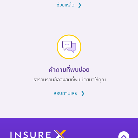
ช่วยเหลือ
❯
คำถามที่พบบ่อย
เรารวบรวมข้อสงสัยที่พบบ่อยมาให้คุณ
สอบถามเลย
❯