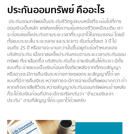
ประกันออมทรัพย์ คืออะไร
ประกันออมทรัพย์เป็นประกันชีวิตรูปแบบหนึ่งที่จะเน้นไปที่การ
ออมเงินเป็นหลัก แต่ยังคงให้ความคุ้มครองชีวิตเหมือนเดิม เรา
จะต้องส่งเบี้ยประกันตามระยะเวลาที่ระบุเอาไว้ในกรมธรรม์ โดยมี
ทั้งแบบระยะสั้น ระยะกลาง และระยะยาว เริ่มต้นตั้งแต่ 3 ปี ไป
จนถึง 25 ปี หรืออาจจะนานกว่านั้นขึ้นอยู่กับข้อกำหนดของ
บริษัทประกัน เมื่อเราส่งเบี้ยประกันครบตามระยะเวลาประกันออม
ทรัพย์ ที่เราเลือกซื้อ บริษัทประกันก็จะจ่ายเงินคืนให้กับเรา มีทั้ง
แบบที่จะจ่ายแบบเป็นเงินก้อนครั้งเดียวหลังจากที่ครบสัญญา
หรืออาจจะมีการคืนเงินระหว่างทางตลอดระยะสัญญาก็ได้ แต่
แบบที่มีการคืนเงินระหว่างทางจะมีการจ่ายเบี้ยที่แพงมากกว่า ถ้า
หากเกิดเราเสียชีวิตระหว่างสัญญาประกันออมทรัพย์คนข้างหลัง
ก็จะได้รับเงินก้อนที่มักจะมีการเรียกกันว่า “จำนวนเงินเอา
ประกัน” ตามที่สัญญาได้ระบุเอาไว้ด้วยครับ