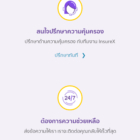
สนใจปรึกษาความคุ้มครอง
ปรึกษาด้านความคุ้มครอง กับทีมงาน InsureX
ปรึกษาทันที
❯
ต้องการความช่วยเหลือ
ส่งข้อความให้เรา เราจะติดต่อคุณกลับให้เร็วที่สุด