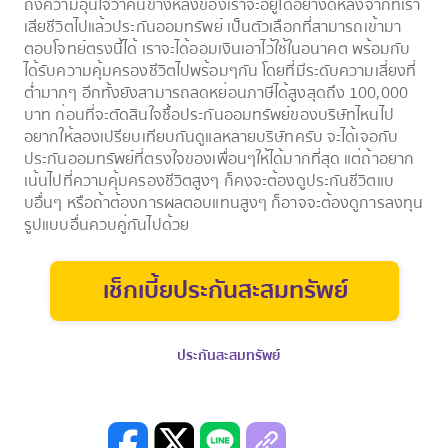
ถึงความอุ่นใจว่าคนข้างหลังของเราจะอยู่ได้อย่างดีหลังจากที่เรา
เสียชีวิตไปแล้วประกันออมทรัพย์ เป็นตัวเลือกที่สามารถเข้ามา
ตอบโจทย์ตรงนี้ได้ เราจะได้ออมเงินเอาไว้ใช้ในอนาคต พร้อมกับ
ได้รับความคุ้มครองชีวิตไปพร้อมๆกัน โดยที่มีระดับความเสี่ยงที่
ต่ำมากๆ อีกทั้งยังสามารถลดหย่อนภาษีได้สูงสุดถึง 100,000
บาท ก่อนที่จะตัดสินใจซื้อประกันออมทรัพย์ของบริษัทไหนไป
อยากให้ลองเปรียบเทียบกันดูแลหลายบริษัทครับ จะได้เจอกับ
ประกันออมทรัพย์ที่ตรงใจของเพื่อนๆให้ได้มากที่สุด แต่ถ้าอยาก
เน้นไปที่ความคุ้มครองชีวิตสูงๆ ก็คงจะต้องดูประกันชีวิตแบ
บอื่นๆ หรือถ้าต้องการผลตอบแทนสูงๆ ก็อาจจะต้องดูการลงทุน
รูปแบบอื่นควบคู่กันไปด้วย
เช็กเบี้ยประกันสะสมทรัพย์
ประกันสะสมทรัพย์