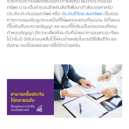
จะแบกรับความเสี่ยงเหมือนกับการลงทุน ผมว่าประกันออม
ทรัพย์ น่าจะเป็นคำตอบสำหรับสิ่งที่เพื่อนๆกำลังมองหาครับ
ประกันประกันออมทรัพย์ หรือ
ประกันชีวิตสะสมทรัพย์
เป็นช่อง
ทางการออมเงินรูปแบบหนึ่งที่ให้ผลตอบแทนที่แน่นอน มีทั้งแบบ
ที่ได้เงินคืนระหว่างสัญญา และแบบที่ได้เงินเป็นก้อนตอนที่ครบ
กำหนดสัญญา มีความเสี่ยงในระดับที่น้อยมากๆจนแทบจะเรียก
ได้ว่าไม่มี มีเงินก้อนเหลือไว้ให้คนข้างหลังในกรณีที่เสียชีวิต และ
ยังสามารถใช้ลดหล่อยภาษีได้อีกด้วยครับ