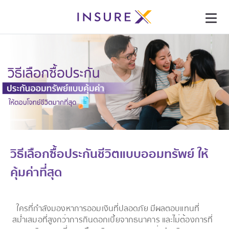
วิธีเลือกซื้อประกันชีวิตแบบออมทรัพย์ ให้
คุ้มค่าที่สุด
ใครที่กำลังมองหาการออมเงินที่ปลอดภัย มีผลตอบแทนที่
สม่ำเสมอที่สูงกว่าการกินดอกเบี้ยจากธนาคาร และไม่ต้องการที่