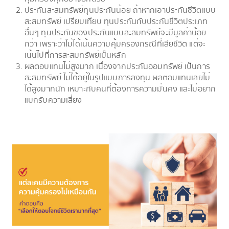
ประกันสะสมทรัพย์ทุนประกันน้อย ถ้าหากเอาประกันชีวิตแบบ
สะสมทรัพย์ เปรียบเทียบ ทุนประกันกับประกันชีวิตประเภท
อื่นๆ ทุนประกันของประกันแบบสะสมทรัพย์จะมีมูลค่าน้อย
กว่า เพราะว่าไม่ได้เน้นความคุ้มครองกรณีที่เสียชีวิต แต่จะ
เน้นไปที่การสะสมทรัพย์เป็นหลัก
ผลตอบแทนไม่สูงมาก เนื่องจากประกันออมทรัพย์ เป็นการ
สะสมทรัพย์ ไม่ได้อยู่ในรูปแบบการลงทุน ผลตอบแทนเลยไม่
ได้สูงมากนัก เหมาะกับคนที่ต้องการความมั่นคง และไม่อยาก
แบกรับความเสี่ยง