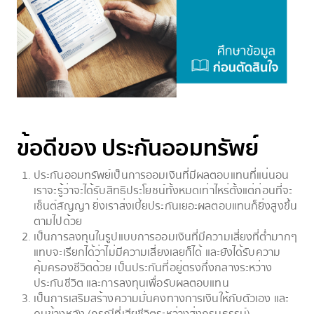
ข้อดีของ ประกันออมทรัพย์
ประกันออมทรัพย์เป็นการออมเงินที่มีผลตอบแทนที่แน่นอน
เราจะรู้ว่าจะได้รับสิทธิประโยชน์ทั้งหมดเท่าไหร่ตั้งแต่ก่อนที่จะ
เซ็นต์สัญญา ยิ่งเราส่งเบี้ยประกันเยอะผลตอบแทนก็ยิ่งสูงขึ้น
ตามไปด้วย
เป็นการลงทุนในรูปแบบการออมเงินที่มีความเสี่ยงที่ต่ำมากๆ
แทบจะเรียกได้ว่าไม่มีความเสี่ยงเลยก็ได้ และยังได้รับความ
คุ้มครองชีวิตด้วย เป็นประกันที่อยู่ตรงกึ่งกลางระหว่าง
ประกันชีวิต และการลงทุนเพื่อรับผลตอบแทน
เป็นการเสริมสร้างความมั่นคงทางการเงินให้กับตัวเอง และ