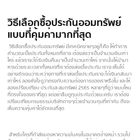
วิธีเลือกซื้อประกันออมทรัพย์
แบบที่คุ้มค่ามากที่สุด
วิธีเลือกซื้อประกันออมทรัพย์ มีเทคนิคง่ายๆอยู่ก็คือ ให้ทำการ
คำนวณเบี้ยประกันทั้งหมดที่เราจะต้องส่งว่าเป็นจำนวนเงินเท่า
ไหร่ แล้วเราจะได้รับเงินคืนมาเป็นจำนวนเท่าไหร่ จากนั้นให้นำมา
หารด้วยระยะเวลาทั้งหมดที่เราต้องส่งเบี้ยประกัน เราจะเห็นได้
อย่างชัดเจนว่าระหว่างทางที่เราส่งเบี้ยประกันเราจะได้เงินกลับมา
เท่าไหร่ ลองชั่งใจดูว่าตรงกับความต้องการของเราหรือไม่ และให้
ลองเปรียบเทียบ ประกันสะสมทรัพย์ 2565 หลายๆที่ดูว่าแบบไหน
ที่ตรงใจของเราที่สุด แต่อย่าลืมดูทุนประกันด้วยนะครับ เราต้อง
เปรียบเทียบกรมธรรม์บริษัทต่างๆด้วยจำนวนทุนที่เท่ากัน ถึงจะ
เห็นความคุ้มค่าได้ชัดเจนที่สุด
สำหรับใครที่กำลังมองหาความมั่นคงในอนาคตข้างหน้า รวมไป