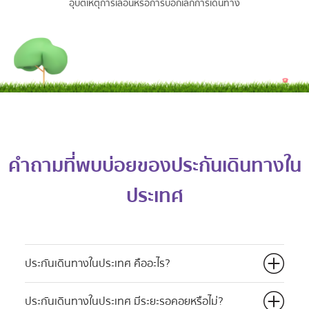
อุบัติเหตุการเลื่อนหรือการบอกเลิกการเดินทาง
คำถามที่พบบ่อยของประกันเดินทางใน
ประเทศ
ประกันเดินทางในประเทศ คืออะไร?
ประกันเดินทางในประเทศ มีระยะรอคอยหรือไม่?