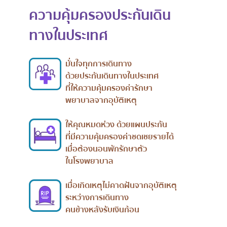
ความคุ้มครองประกันเดิน
ทางในประเทศ
มั่นใจทุกการเดินทาง
ด้วยประกันเดินทางในประเทศ
ที่ให้ความคุ้มครองค่ารักษา
พยาบาลจากอุบัติเหตุ
ให้คุณหมดห่วง ด้วยแผนประกัน
ที่มีความคุ้มครองค่าชดเชยรายได้
เมื่อต้องนอนพักรักษาตัว
ในโรงพยาบาล
เมื่อเกิดเหตุไม่คาดฝันจากอุบัติเหตุ
ระหว่างการเดินทาง
คนข้างหลังรับเงินก้อน​