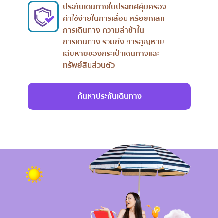
ประกันเดินทางในประเทศคุ้มครอง
ค่าใช้จ่ายในการเลื่อน หรือยกเลิก
การเดินทาง ความล่าช้าใน
การเดินทาง รวมถึง การสูญหาย
เสียหายของกระเป๋าเดินทางและ
ทรัพย์สินส่วนตัว
ค้นหาประกันเดินทาง