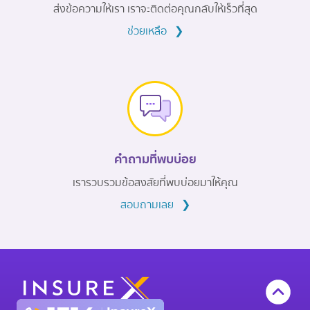
ส่งข้อความให้เรา เราจะติดต่อคุณกลับให้เร็วที่สุด
ช่วยเหลือ
❯
คำถามที่พบบ่อย
เรารวบรวมข้อสงสัยที่พบบ่อยมาให้คุณ
สอบถามเลย
❯