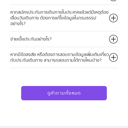
หากสมัครประกันการเดินทางในประเทศแล้วแต่มีเหตุต้อง
เลื่อนวันเดินทาง ต้องการแก้ไขข้อมูลในกรมธรรม์
อย่างไร?
จ่ายเบี้ยประกันอย่างไร?
หากมีข้อสงสัย หรือต้องการสอบถามข้อมูลเพิ่มเติมเกี่ยว
กับประกันเดินทาง สามารถสอบถามได้ทางไหนบ้าง?
ดูคำถามทั้งหมด