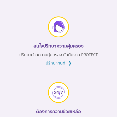
สนใจปรึกษาความคุ้มครอง
ปรึกษาด้านความคุ้มครอง กับทีมงาน PROTECT
ปรึกษาทันที
❯
ต้องการความช่วยเหลือ