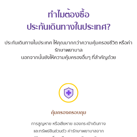
ทำไมต้องซื้อ
ประกันเดินทางในประเทศ?
ประกันเดินทางในประเทศ ให้คุณมากกว่าความคุ้มครองชีวิต หรือค่า
รักษาพยาบาล
นอกจากนั้นยังให้ความคุ้มครองอื่นๆ ที่สำคัญด้วย
คุ้มครองครอบคุม
การสูญหาย หรือเสียหาย ของกระเป๋าเดินทาง
และทรัพย์สินส่วนตัว ค่ารักษาพยาบาลจาก