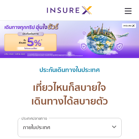
ประกันเดินทางในประเทศ
เที่ยวไหนก็สบายใจ
เดินทางได้สบายตัว
ประเทศปลายทาง
ภายในประเทศ