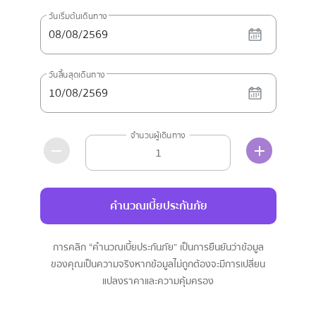
วันเริ่มต้นเดินทาง
วันสิ้นสุดเดินทาง
จำนวนผู้เดินทาง
คำนวณเบี้ยประกันภัย
การคลิก “คำนวณเบี้ยประกันภัย” เป็นการยืนยันว่าข้อมูล
ของคุณเป็นความจริง
หากข้อมูลไม่ถูกต้องจะมีการเปลี่ยน
แปลงราคาและความคุ้มครอง