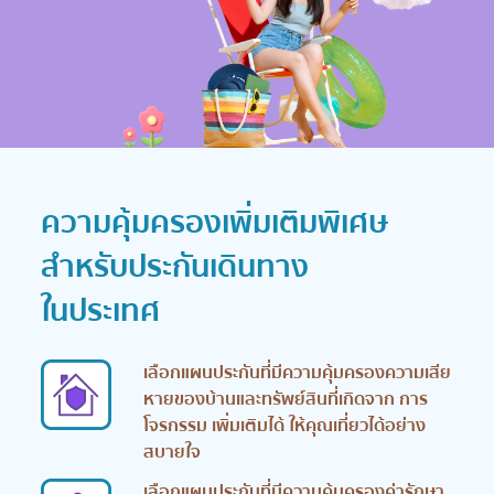
ความคุ้มครองเพิ่มเติมพิเศษ
สำหรับประกันเดินทาง
ในประเทศ
เลือกแผนประกันที่มีความคุ้มครองความเสีย
หายของบ้านและทรัพย์สินที่เกิดจาก การ
โจรกรรม เพิ่มเติมได้ ให้คุณเที่ยวได้อย่าง
สบายใจ
เลือกแผนประกันที่มีความคุ้มครองค่ารักษา